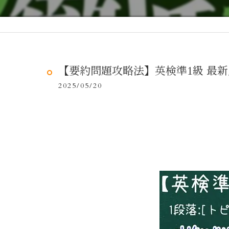
【要約問題攻略法】英検準1級 最新
2025/05/20