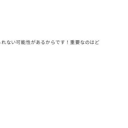
られない可能性があるからです！重要なのはど