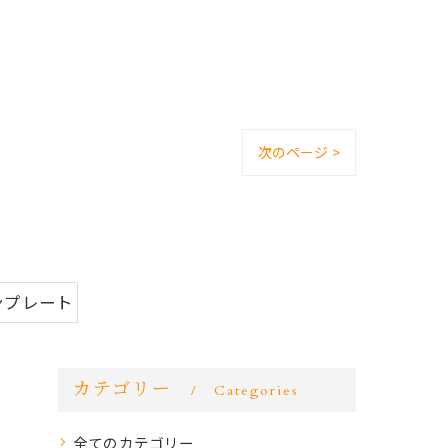
次のページ >
ンプレート
カテゴリー
Categories
全てのカテゴリー