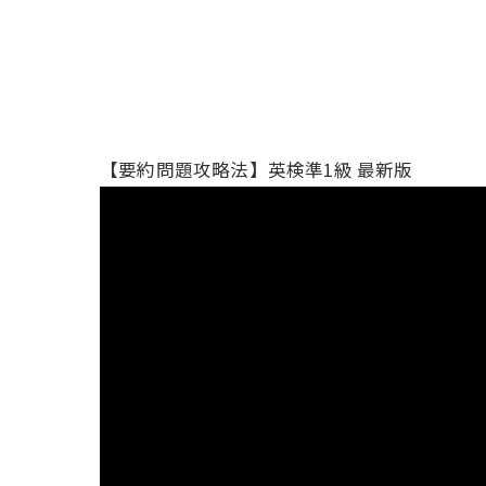
【要約問題攻略法】英検準1級 最新版