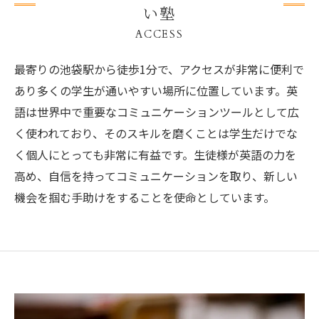
い塾
ACCESS
最寄りの池袋駅から徒歩1分で、アクセスが非常に便利で
あり多くの学生が通いやすい場所に位置しています。英
語は世界中で重要なコミュニケーションツールとして広
く使われており、そのスキルを磨くことは学生だけでな
く個人にとっても非常に有益です。生徒様が英語の力を
高め、自信を持ってコミュニケーションを取り、新しい
機会を掴む手助けをすることを使命としています。