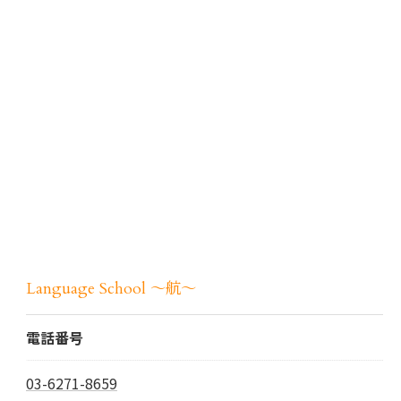
Language School ～航～
電話番号
03-6271-8659