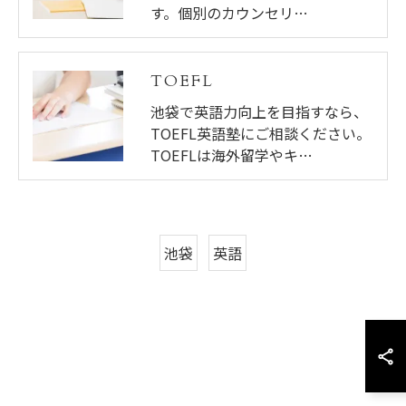
す。個別のカウンセリ…
TOEFL
池袋で英語力向上を目指すなら、
TOEFL英語塾にご相談ください。
TOEFLは海外留学やキ…
池袋
英語