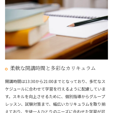
柔軟な開講時間と多彩なカリキュラム
開講時間は13:30から21:00までとなっており、多忙なス
ケジュールに合わせて学習を行えるように配慮していま
す。スキルを向上させるために、個別指導からグループ
レッスン、試験対策まで、幅広いカリキュラムを取り揃
えており、生徒一人ひとりのニーズに合わせた学習が可