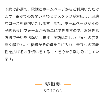
予約は必須で、電話とホームページからご利用いただけ
ます。電話でのお問い合わせはスタッフが対応し、最適
なコースを案内いたします。また、ホームページからの
予約も専用フォームから簡単にできますので、お好きな
方法で予約をお願いします。英語は新しい世界への扉を
開く鍵です。生徒様がその鍵を手に入れ、未来への可能
性を広げるお手伝いをすることを心から楽しみにしてい
ます。
塾概要
SCHOOL