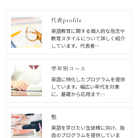
代表profile
英語教育に関する個人的な信念や
教育スタイルについて詳しく紹介
しています。代表者…
学年別コース
英語に特化したプログラムを提供
しています。幅広い年代を対象
に、基礎から応用まで…
塾
英語を学びたい生徒様に向け、独
自のプログラムを提供していま