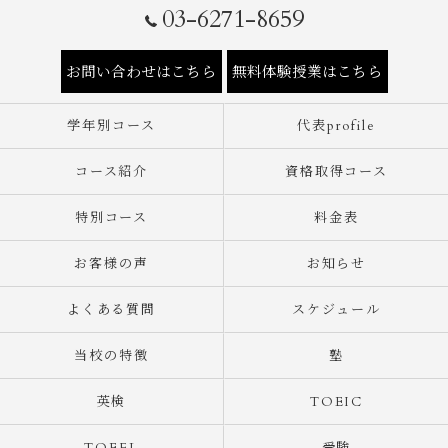
03-6271-8659
お問い合わせはこちら
無料体験授業はこちら
学年別コース
代表profile
コース紹介
資格取得コース
特別コース
料金表
お客様の声
お知らせ
よくある質問
スケジュール
当校の特徴
塾
英検
TOEIC