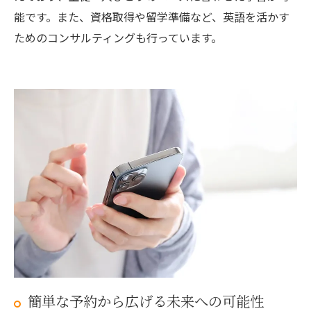
能です。また、資格取得や留学準備など、英語を活かす
ためのコンサルティングも行っています。
簡単な予約から広げる未来への可能性