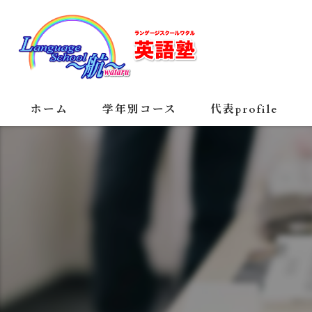
ホーム
学年別コース
代表profile