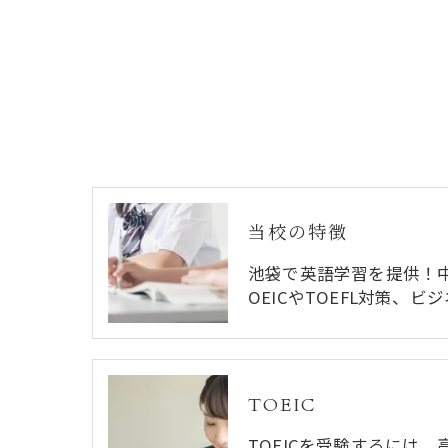
当校の特徴
池袋で英語学習を提供！
OEICやTOEFL対策、
TOEIC
TOEICを受験するには