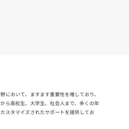
分野において、ますます重要性を増しており、
生から高校生、大学生、社会人まで、多くの年
たカスタマイズされたサポートを提供してお