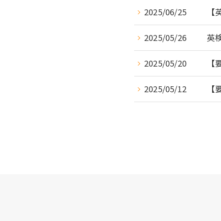
2025/06/25
【
2025/05/26
英
2025/05/20
【
2025/05/12
【