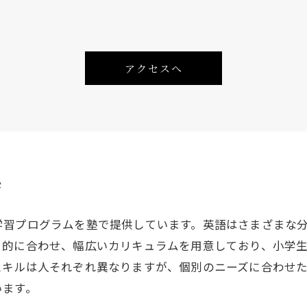
アクセスへ
塾
学習プログラムを塾で提供しています。英語はさまざまな
目的に合わせ、幅広いカリキュラムを用意しており、小学
スキルは人それぞれ異なりますが、個別のニーズに合わせ
います。