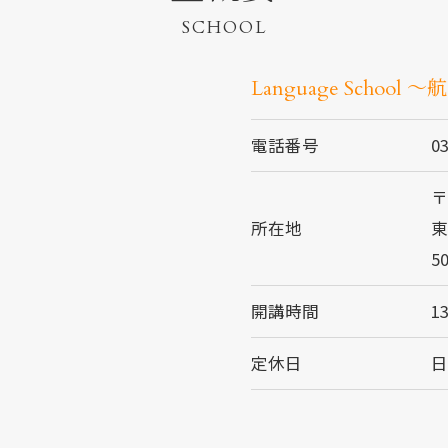
SCHOOL
Language School ～
電話番号
0
〒
所在地
東
5
開講時間
13
定休日