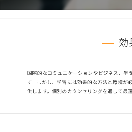
効
国際的なコミュニケーションやビジネス、学
す。しかし、学習には効果的な方法と環境が
供します。個別のカウンセリングを通して最