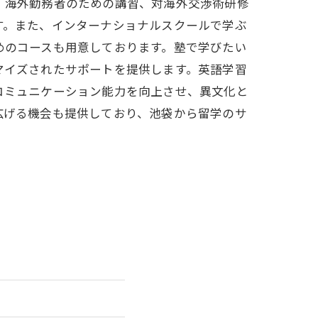
、海外勤務者のための講習、対海外交渉術研修
す。また、インターナショナルスクールで学ぶ
めのコースも用意しております。塾で学びたい
マイズされたサポートを提供します。英語学習
コミュニケーション能力を向上させ、異文化と
広げる機会も提供しており、池袋から留学のサ