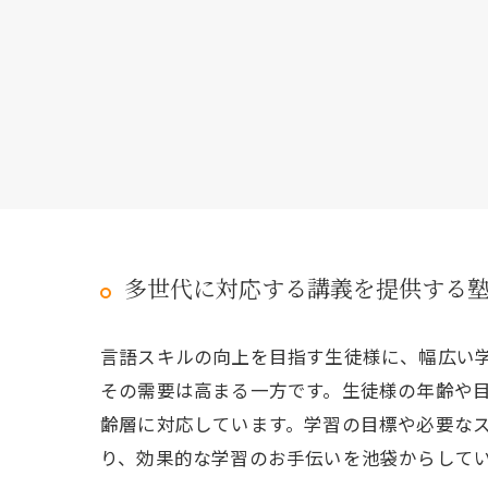
多世代に対応する講義を提供する
言語スキルの向上を目指す生徒様に、幅広い
その需要は高まる一方です。生徒様の年齢や
齢層に対応しています。学習の目標や必要な
り、効果的な学習のお手伝いを池袋からして