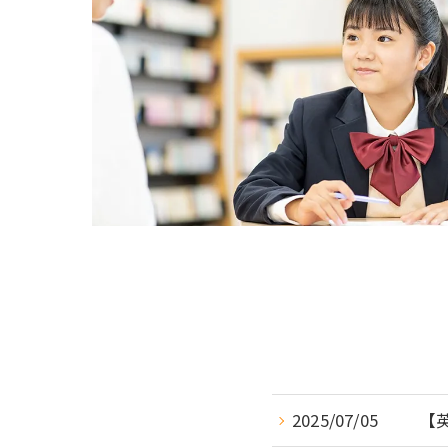
2025/07/05
【