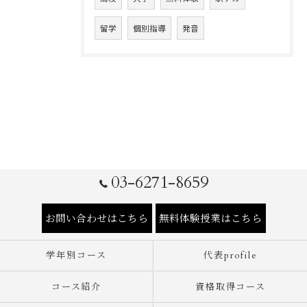
留学
個別指導
発音
03-6271-8659
お問い合わせはこちら
無料体験授業はこちら
学年別コース
代表profile
コース紹介
資格取得コース