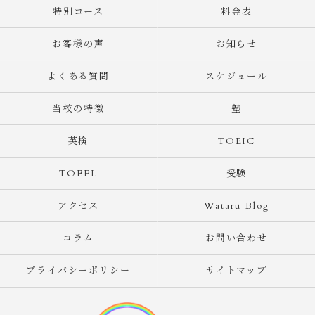
特別コース
料金表
お客様の声
お知らせ
よくある質問
スケジュール
当校の特徴
塾
英検
TOEIC
TOEFL
受験
アクセス
Wataru Blog
コラム
お問い合わせ
プライバシーポリシー
サイトマップ