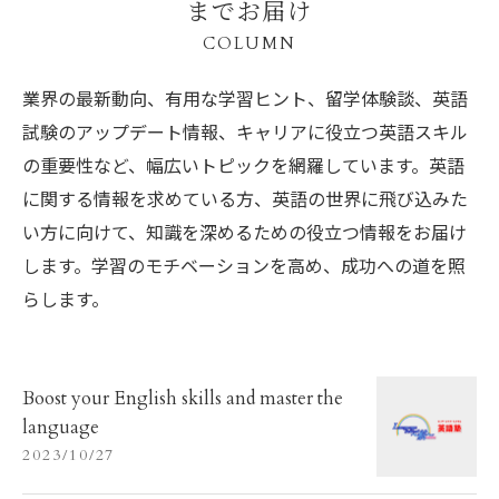
までお届け
COLUMN
業界の最新動向、有用な学習ヒント、留学体験談、英語
試験のアップデート情報、キャリアに役立つ英語スキル
の重要性など、幅広いトピックを網羅しています。英語
に関する情報を求めている方、英語の世界に飛び込みた
い方に向けて、知識を深めるための役立つ情報をお届け
します。学習のモチベーションを高め、成功への道を照
らします。
Boost your English skills and master the
language
2023/10/27