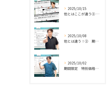
2025/10/15
他とはここが違う③ 確固たる指導法・指導力
2025/10/08
他とは違う！② 期間限定 特別価格で英検パーソナルを受けよう！
2025/10/02
期間限定 特別価格で英検パーソナルを受けよう！ 他とは違う特徴①