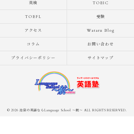
英検
TOEIC
TOEFL
受験
アクセス
Wataru Blog
コラム
お問い合わせ
プライバシーポリシー
サイトマップ
© 2026 池袋の英語ならLanguage School ～航～ ALL RIGHTS RESERVED.