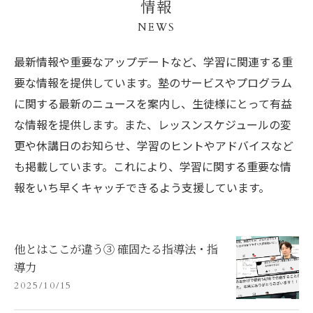
情報
NEWS
最新情報や重要なアップデートなど、学習に関連する重
要な情報を提供しています。塾のサービスやプログラム
に関する最新のニュースを案内し、生徒様にとって有益
な情報を提供します。また、レッスンスケジュールの変
更や休講日のお知らせ、学習のヒントやアドバイスなど
も掲載しています。これにより、学習に関する重要な情
報をいち早くキャッチできるよう支援しています。
他とはここが違う③ 確固たる指導法・指
導力
2025/10/15