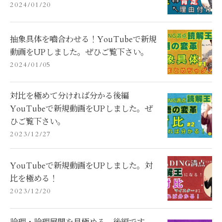
2024/01/20
抽象具体を嚙合わせる！YouTubeで新規
動画をUPしました。ぜひご覧下さい。
2024/01/05
対比を極めて分ければ分かる後編
YouTubeで新規動画をUPしました。ぜ
ひご覧下さい。
2023/12/27
YouTubeで新規動画をUPしました。対
比を極める！
2023/12/20