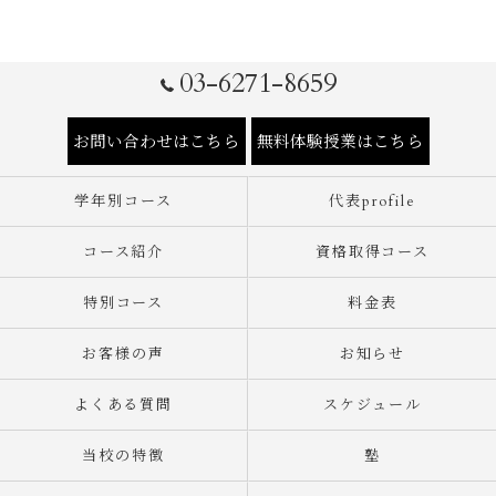
03-6271-8659
お問い合わせはこちら
無料体験授業はこちら
学年別コース
代表profile
コース紹介
資格取得コース
特別コース
料金表
お客様の声
お知らせ
よくある質問
スケジュール
当校の特徴
塾