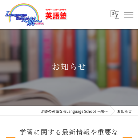
お知らせ
池袋の英語ならLanguage School ～航～
お知らせ
学習に関する最新情報や重要な