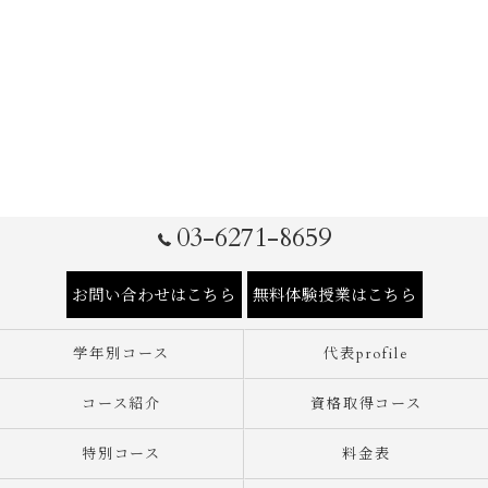
03-6271-8659
お問い合わせはこちら
無料体験授業はこちら
学年別コース
代表profile
コース紹介
資格取得コース
特別コース
料金表