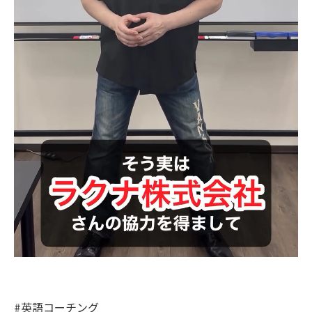
#英語コーチング