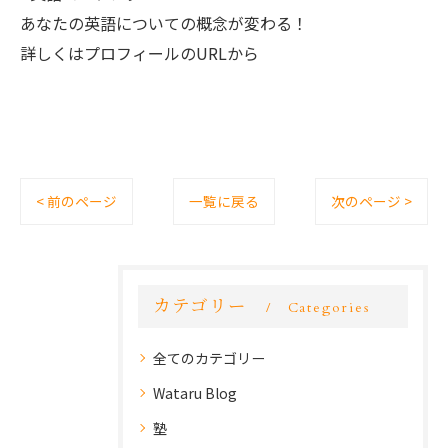
あなたの英語についての概念が変わる！
詳しくはプロフィールのURLから
< 前のページ
一覧に戻る
次のページ >
カテゴリー
Categories
全てのカテゴリー
Wataru Blog
塾