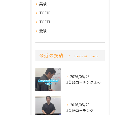
英検
TOEIC
TOEFL
受験
最近の投稿
Recent Posts
2026/05/23
#英語コーチング #大学受験 #英検
2026/05/20
#英語コーチング