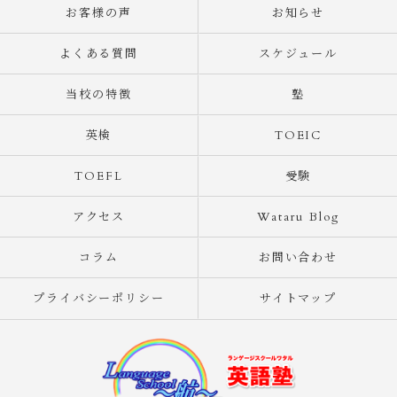
お客様の声
お知らせ
よくある質問
スケジュール
当校の特徴
塾
英検
TOEIC
TOEFL
受験
アクセス
Wataru Blog
コラム
お問い合わせ
プライバシーポリシー
サイトマップ