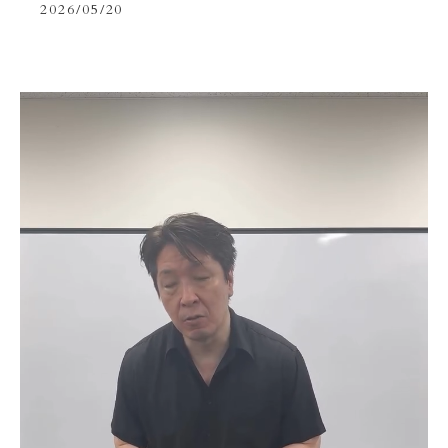
2026/05/20