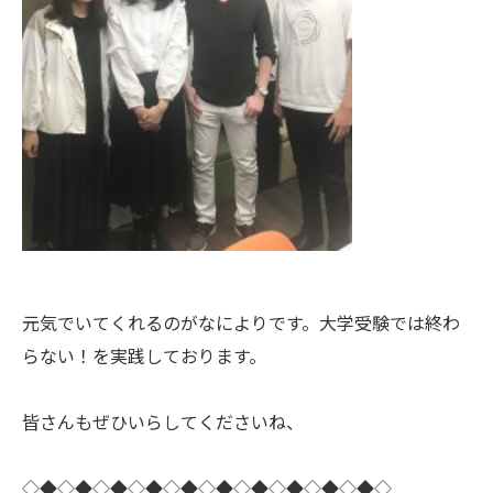
元気でいてくれるのがなによりです。大学受験では終わ
らない！を実践しております。
皆さんもぜひいらしてくださいね、
◇◆◇◆◇◆◇◆◇◆◇◆◇◆◇◆◇◆◇◆◇