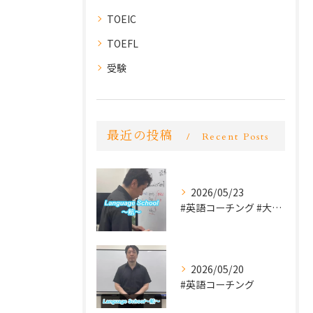
TOEIC
TOEFL
受験
最近の投稿
Recent Posts
2026/05/23
#英語コーチング #大学受験 #英検
2026/05/20
#英語コーチング