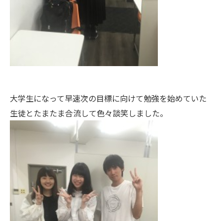
大学生になって早速次の目標に向けて勉強を始めていた
生徒とたまたま合流して色々談笑しました。