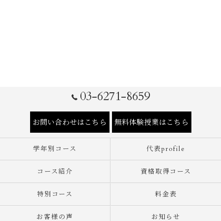
03-6271-8659
お問い合わせはこちら
無料体験授業はこちら
学年別コース
代表profile
コース紹介
資格取得コース
特別コース
料金表
お客様の声
お知らせ