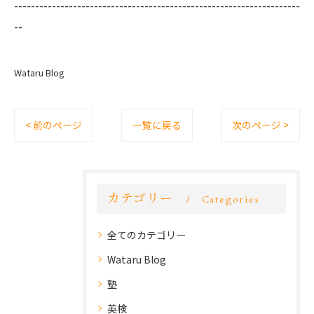
--------------------------------------------------------------------
--
Wataru Blog
< 前のページ
一覧に戻る
次のページ >
カテゴリー
Categories
全てのカテゴリー
Wataru Blog
塾
英検