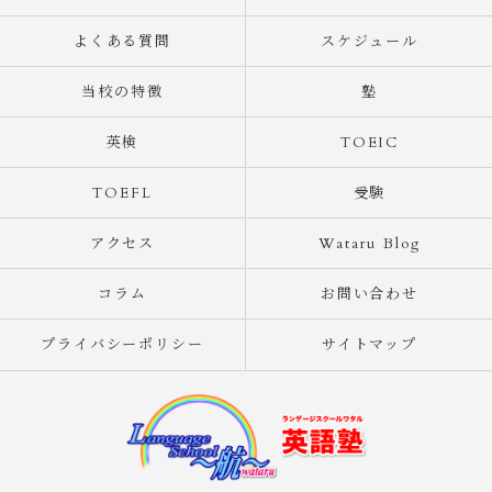
よくある質問
スケジュール
当校の特徴
塾
英検
TOEIC
TOEFL
受験
アクセス
Wataru Blog
コラム
お問い合わせ
プライバシーポリシー
サイトマップ