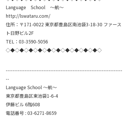
Language School ～航～
http://lswataru.com/
住所：〒171-0022 東京都豊島区南池袋3-18-30 ファース
ト日野ビル2F
TEL：03-3590-5056
◇◆◇◆◇◆◇◆◇◆◇◆◇◆◇◆◇◆◇◆◇
--------------------------------------------------------------------
--
Language School ～航～
東京都豊島区東池袋1-6-4
伊藤ビル 6階608
電話番号 :
03-6271-8659