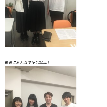
最後にみんなで記念写真！