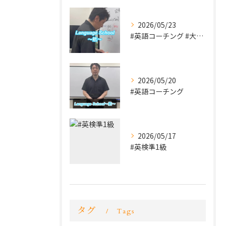
2026/05/23
#英語コーチング #大学受験 #英検
2026/05/20
#英語コーチング
2026/05/17
#英検準1級
タグ
Tags