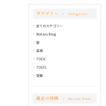
カテゴリー
Categories
全てのカテゴリー
Wataru Blog
塾
英検
TOEIC
TOEFL
受験
最近の投稿
Recent Posts