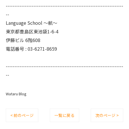
--------------------------------------------------------------------
--
Language School ～航～
東京都豊島区東池袋1-6-4
伊藤ビル 6階608
電話番号 :
03-6271-8659
--------------------------------------------------------------------
--
Wataru Blog
< 前のページ
一覧に戻る
次のページ >