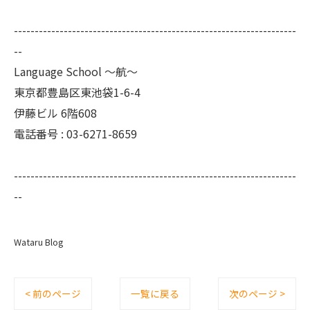
--------------------------------------------------------------------
--
Language School ～航～
東京都豊島区東池袋1-6-4
伊藤ビル 6階608
電話番号 :
03-6271-8659
--------------------------------------------------------------------
--
Wataru Blog
< 前のページ
一覧に戻る
次のページ >