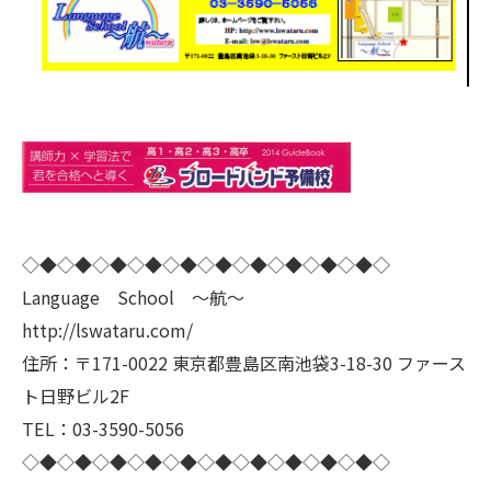
◇◆◇◆◇◆◇◆◇◆◇◆◇◆◇◆◇◆◇◆◇
Language School ～航～
http://lswataru.com/
住所：〒171-0022 東京都豊島区南池袋3-18-30 ファース
ト日野ビル2F
TEL：03-3590-5056
◇◆◇◆◇◆◇◆◇◆◇◆◇◆◇◆◇◆◇◆◇