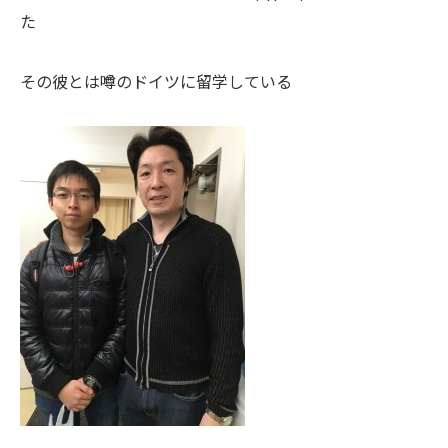
た
その彼とは噂のドイツに留学している