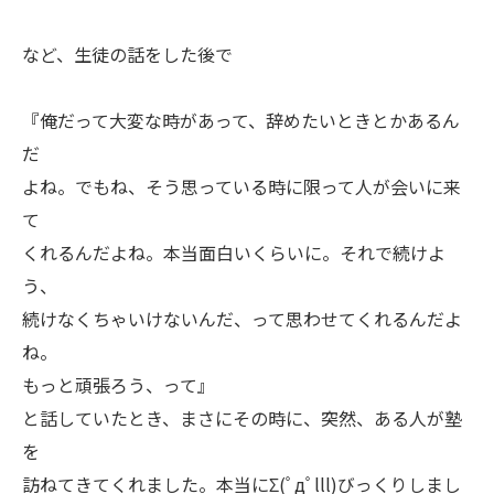
など、生徒の話をした後で
『俺だって大変な時があって、辞めたいときとかあるん
だ
よね。でもね、そう思っている時に限って人が会いに来
て
くれるんだよね。本当面白いくらいに。それで続けよ
う、
続けなくちゃいけないんだ、って思わせてくれるんだよ
ね。
もっと頑張ろう、って』
と話していたとき、まさにその時に、突然、ある人が塾
を
訪ねてきてくれました。本当にΣ(ﾟдﾟlll)びっくりしまし