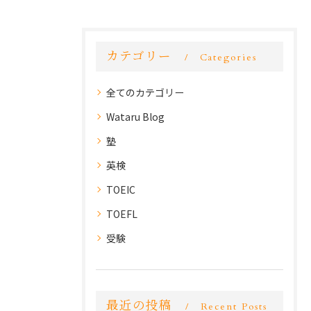
カテゴリー
Categories
全てのカテゴリー
Wataru Blog
塾
英検
TOEIC
TOEFL
受験
最近の投稿
Recent Posts