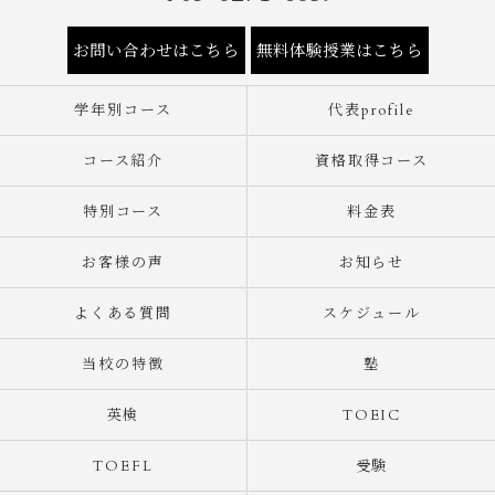
お問い合わせはこちら
無料体験授業はこちら
学年別コース
代表profile
コース紹介
資格取得コース
特別コース
料金表
お客様の声
お知らせ
よくある質問
スケジュール
当校の特徴
塾
英検
TOEIC
TOEFL
受験