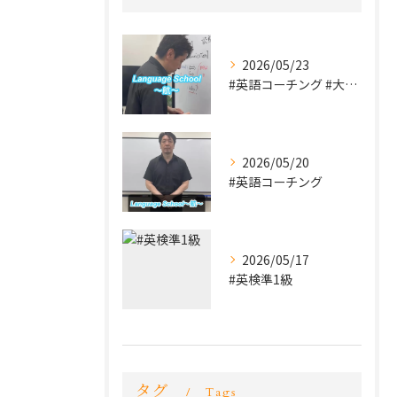
2026/05/23
#英語コーチング #大学受験 #英検
2026/05/20
#英語コーチング
2026/05/17
#英検準1級
タグ
Tags