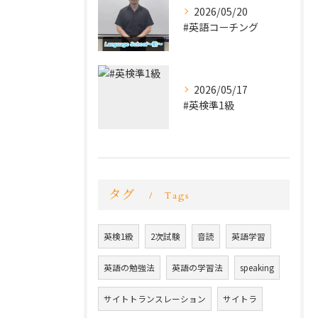
2026/05/20
#英語コーチング
2026/05/17
#英検準1級
タグ
Tags
英検1級
2次試験
音読
英語学習
英語の勉強法
英語の学習法
speaking
サイトトランスレーション
サイトラ