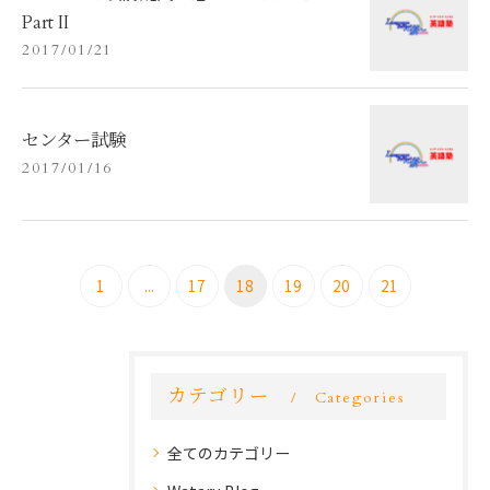
Part II
2017/01/21
センター試験
2017/01/16
1
...
17
18
19
20
21
カテゴリー
Categories
全てのカテゴリー