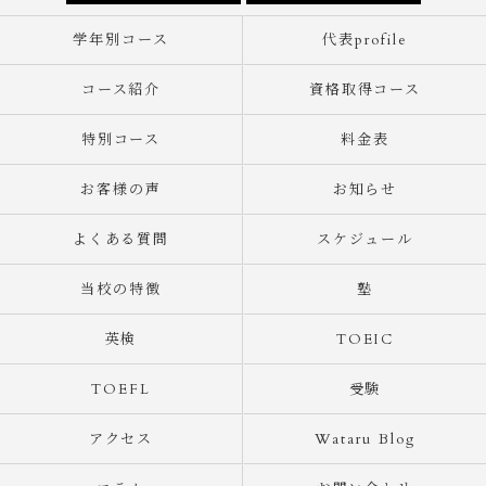
学年別コース
代表profile
コース紹介
資格取得コース
特別コース
料金表
お客様の声
お知らせ
よくある質問
スケジュール
当校の特徴
塾
英検
TOEIC
TOEFL
受験
アクセス
Wataru Blog