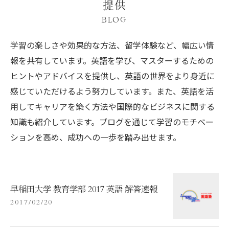
提供
BLOG
学習の楽しさや効果的な方法、留学体験など、幅広い情
報を共有しています。英語を学び、マスターするための
ヒントやアドバイスを提供し、英語の世界をより身近に
感じていただけるよう努力しています。また、英語を活
用してキャリアを築く方法や国際的なビジネスに関する
知識も紹介しています。ブログを通じて学習のモチベー
ションを高め、成功への一歩を踏み出せます。
早稲田大学 教育学部 2017 英語 解答速報
2017/02/20