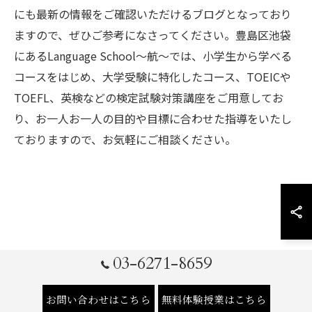
にも最新の情報をご確認いただけるブログとなっており
ますので、ぜひご参考になさってください。豊島区池袋
にあるLanguage School～航～では、小学生から学べる
コースをはじめ、大学受験に特化したコース、TOEICや
TOEFL、英検などの検定試験対策講座をご用意してお
り、お一人お一人の目的や目標に合わせた指導をいたし
ておりますので、お気軽にご相談ください。
03-6271-8659
お問い合わせはこちら
無料体験授業はこちら