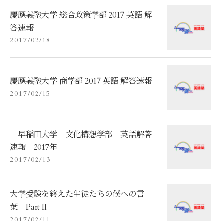
慶應義塾大学 総合政策学部 2017 英語 解
答速報
2017/02/18
慶應義塾大学 商学部 2017 英語 解答速報
2017/02/15
早稲田大学 文化構想学部 英語解答
速報 2017年
2017/02/13
大学受験を終えた生徒たちの僕への言
葉 Part II
2017/02/11